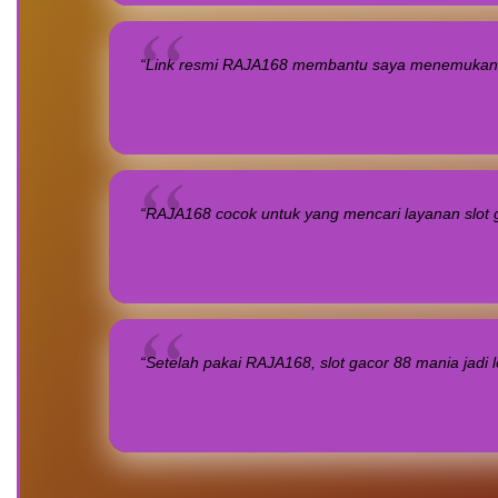
“Link resmi RAJA168 membantu saya menemukan sl
“RAJA168 cocok untuk yang mencari layanan slot g
“Setelah pakai RAJA168, slot gacor 88 mania jadi 