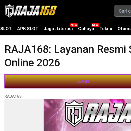
SLOT
APK SLOT
Jagat Literasi
Cahaya
Tekno
Otomo
RAJA168: Layanan Resmi S
Online 2026
LOGIN
RAJA168